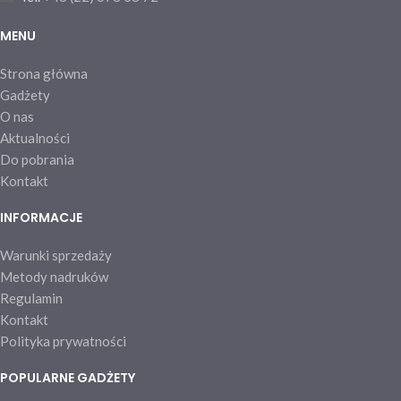
MENU
Strona główna
Gadżety
O nas
Aktualności
Do pobrania
Kontakt
INFORMACJE
Warunki sprzedaży
Metody nadruków
Regulamin
Kontakt
Polityka prywatności
POPULARNE GADŻETY