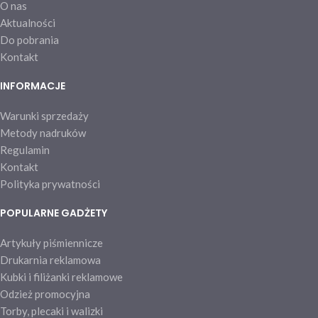
O nas
Aktualności
Do pobrania
Kontakt
INFORMACJE
Warunki sprzedaży
Metody nadruków
Regulamin
Kontakt
Polityka prywatności
POPULARNE GADŻETY
Artykuły piśmiennicze
Drukarnia reklamowa
Kubki i filiżanki reklamowe
Odzież promocyjna
Torby, plecaki i walizki