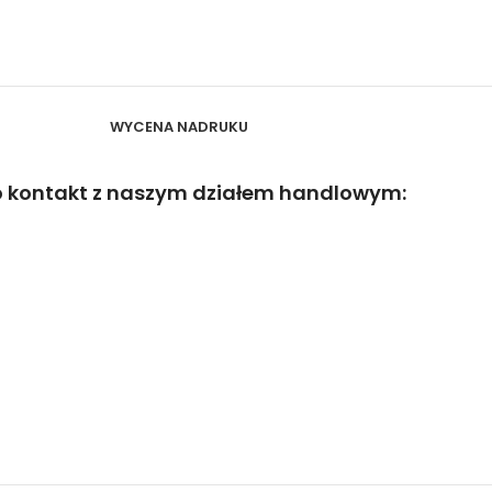
WYCENA NADRUKU
o kontakt z naszym działem handlowym: