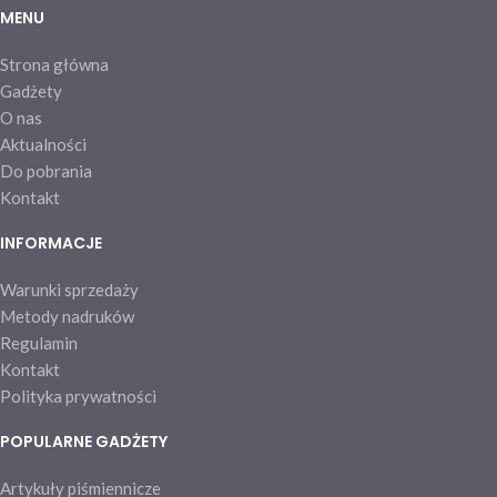
MENU
Strona główna
Gadżety
O nas
Aktualności
Do pobrania
Kontakt
INFORMACJE
Warunki sprzedaży
Metody nadruków
Regulamin
Kontakt
Polityka prywatności
POPULARNE GADŻETY
Artykuły piśmiennicze