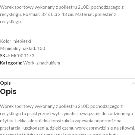
Worek sportowy wykonany z poliestru 210D, pochodzącego z
recyklingu. Rozmiar: 32 x 0,3 x 43 cm. Materiał: poliester z
recyklingu.
Kolor:
niebieski
Minimalny nakład:
100
SKU:
MC003173
Kategoria:
Worki z nadrukiem
Opis
Opis
Worek sportowy wykonany z poliestru 210D pochodzącego z
recyklingu to praktyczne i wytrzymałe rozwiązanie do codziennego
użytku. Lekka, ale solidna konstrukcja zapewnia odporność na
przetarcia i uszkodzenia, dzięki czemu worek sprawdzi się na siłowni,