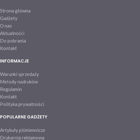
Strona główna
Gadżety
O nas
Aktualności
Do pobrania
Kontakt
INFORMACJE
Warunki sprzedaży
Metody nadruków
Regulamin
Kontakt
Polityka prywatności
POPULARNE GADŻETY
Artykuły piśmiennicze
Drukarnia reklamowa